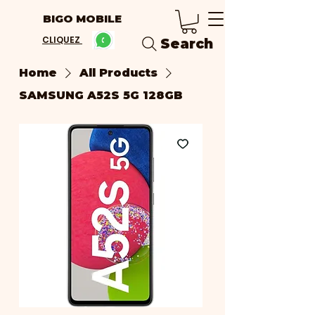
BIGO MOBILE
CLIQUEZ
Search
Home
All Products
SAMSUNG A52S 5G 128GB