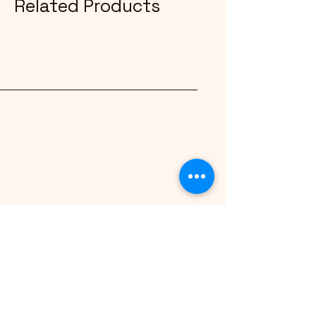
Related Products