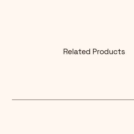
Related Products