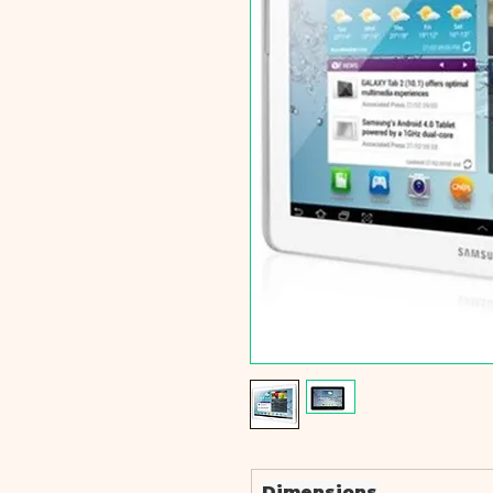
Dimensions