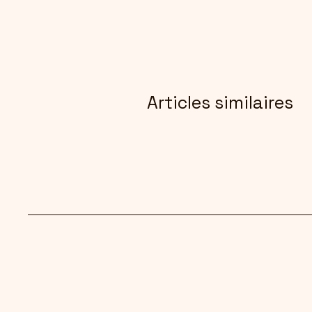
Articles similaires