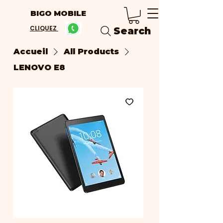
BIGO MOBILE
CLIQUEZ
Search
Accueil
All Products
LENOVO E8